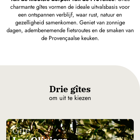
charmante gîtes vormen de ideale uitvalsbasis voor
een ontspannen verblijf, waar rust, natuur en
gezelligheid samenkomen. Geniet van zonnige
dagen, adembenemende fietsroutes en de smaken van
de Provençaalse keuken.
Drie gîtes
om uit te kiezen
Gîte