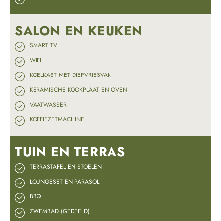
SALON EN KEUKEN
SMART TV
WIFI
KOELKAST MET DIEPVRIESVAK
KERAMISCHE KOOKPLAAT EN OVEN
VAATWASSER
KOFFIEZETMACHINE
TUIN EN TERRAS
TERRASTAFEL EN STOELEN
LOUNGESET EN PARASOL
BBQ
ZWEMBAD (GEDEELD)