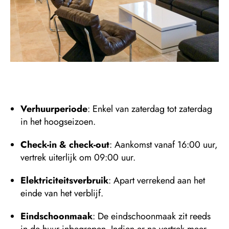
Verhuurperiode
: Enkel van zaterdag tot zaterdag
in het hoogseizoen.
Check-in & check-out
: Aankomst vanaf 16:00 uur,
vertrek uiterlijk om 09:00 uur.
Elektriciteitsverbruik
: Apart verrekend aan het
einde van het verblijf.
Eindschoonmaak
: De eindschoonmaak zit reeds