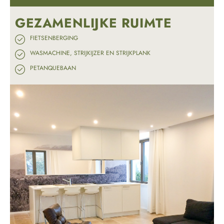
GEZAMENLIJKE RUIMTE
FIETSENBERGING
WASMACHINE, STRIJKIJZER EN STRIJKPLANK
PETANQUEBAAN