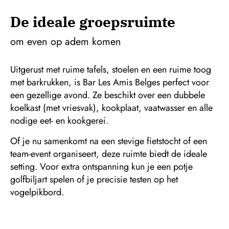
De ideale groepsruimte
om even op adem komen
Uitgerust met ruime tafels, stoelen en een ruime toog
met barkrukken, is Bar Les Amis Belges perfect voor
een gezellige avond. Ze beschikt over een dubbele
koelkast (met vriesvak), kookplaat, vaatwasser en alle
nodige eet- en kookgerei.
Of je nu samenkomt na een stevige fietstocht of een
team-event organiseert, deze ruimte biedt de ideale
setting. Voor extra ontspanning kun je een potje
golfbiljart spelen of je precisie testen op het
vogelpikbord.