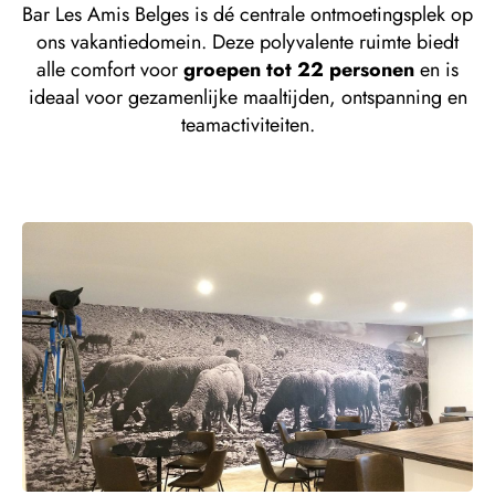
Bar Les Amis Belges is dé centrale ontmoetingsplek op
ons vakantiedomein. Deze polyvalente ruimte biedt
alle comfort voor
groepen tot 22 personen
en is
ideaal voor gezamenlijke maaltijden, ontspanning en
teamactiviteiten.