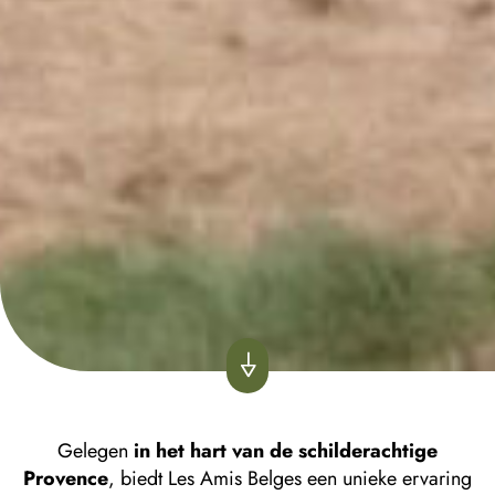
Gelegen
in het hart van de schilderachtige
Provence
, biedt Les Amis Belges een unieke ervaring